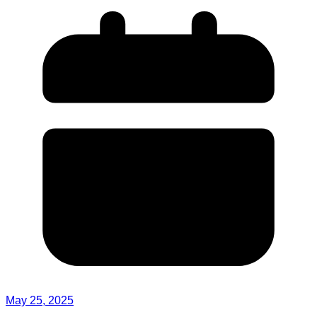
May 25, 2025