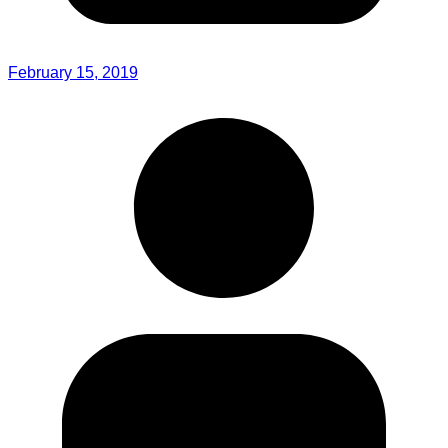
February 15, 2019