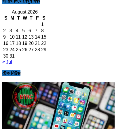
তারিখ দিয়ে দেখুন খবর
August 2026
S
M
T
W
T
F
S
1
2
3
4
5
6
7
8
9
10
11
12
13
14
15
16
17
18
19
20
21
22
23
24
25
26
27
28
29
30
31
« Jul
টেক নিউজ