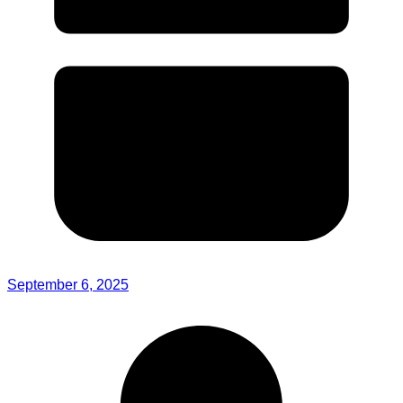
September 6, 2025