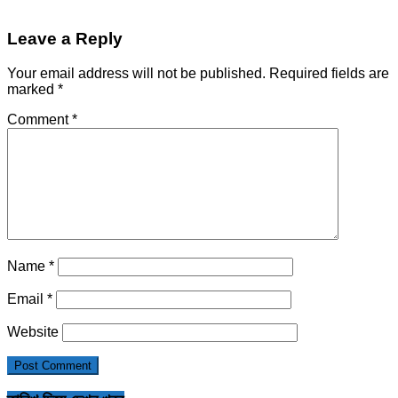
Leave a Reply
Your email address will not be published.
Required fields are
marked
*
Comment
*
Name
*
Email
*
Website