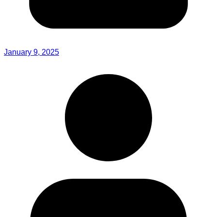
January 9, 2025