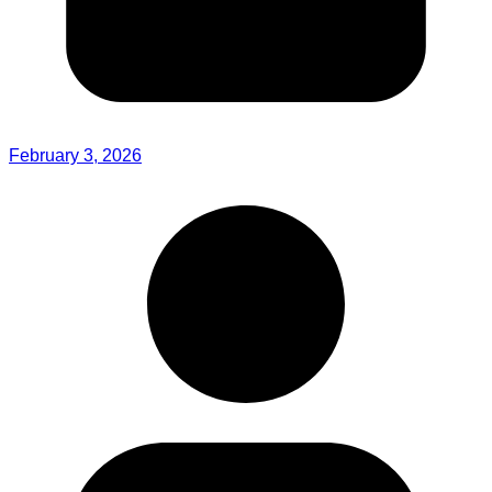
February 3, 2026