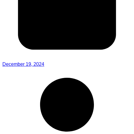
December 19, 2024