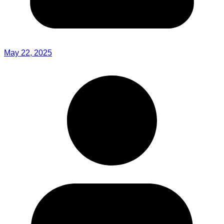
May 22, 2025