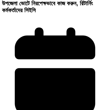
উপজেলা ভোটে নিরপেক্ষভাবে কাজ করুন, রিটার্নিং
কর্মকর্তাদের সিইসি