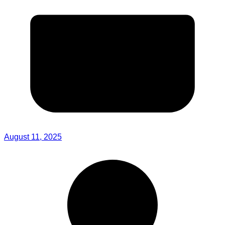
August 11, 2025