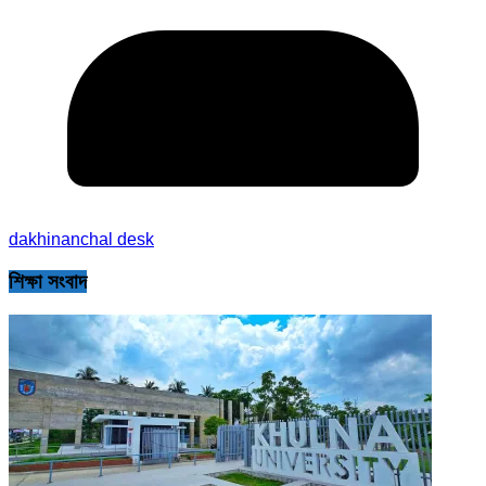
dakhinanchal desk
শিক্ষা সংবাদ