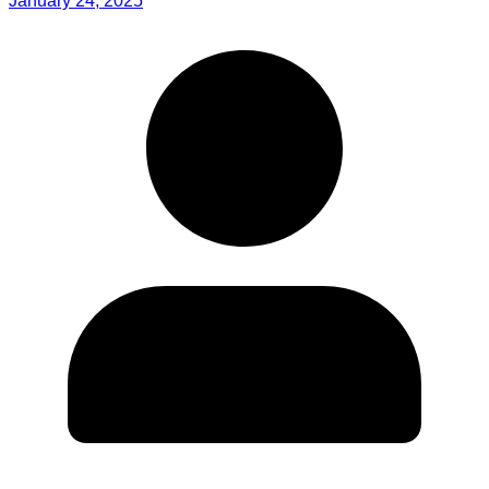
January 24, 2025