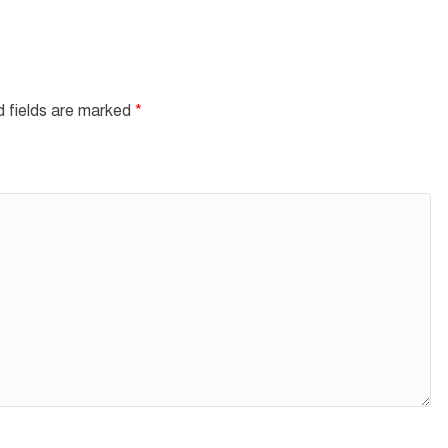
d fields are marked
*