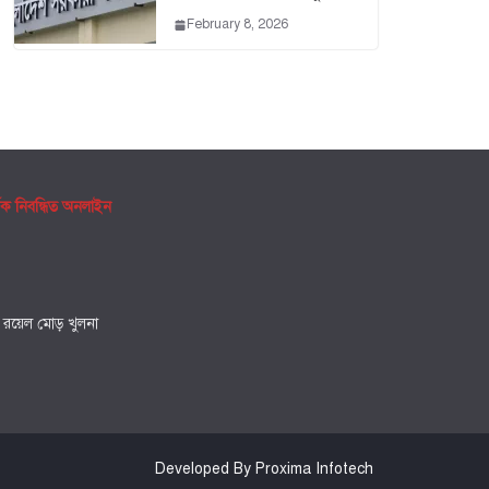
February 8, 2026
ৃক নিবন্ধিত অনলাইন
, রয়েল মোড় খুলনা
Developed By Proxima Infotech