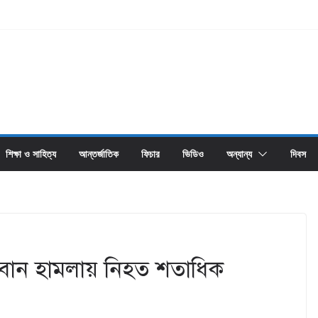
শিক্ষা ও সাহিত্য
আন্তর্জাতিক
ফিচার
ভিডিও
অন্যান্য
দিবস
েবান হামলায় নিহত শতাধিক