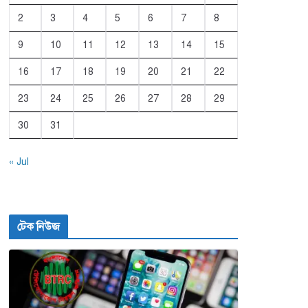
2
3
4
5
6
7
8
9
10
11
12
13
14
15
16
17
18
19
20
21
22
23
24
25
26
27
28
29
30
31
« Jul
টেক নিউজ