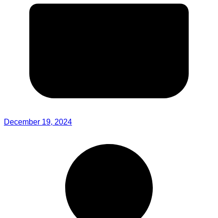
December 19, 2024