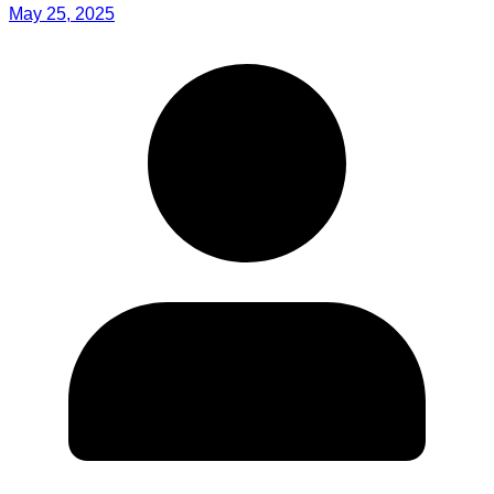
May 25, 2025