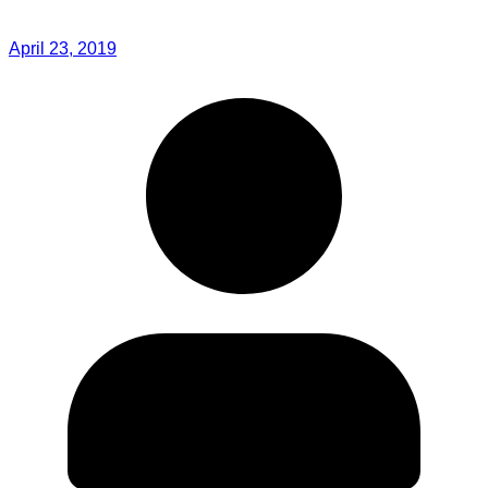
April 23, 2019