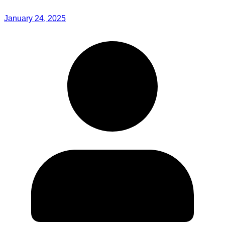
January 24, 2025