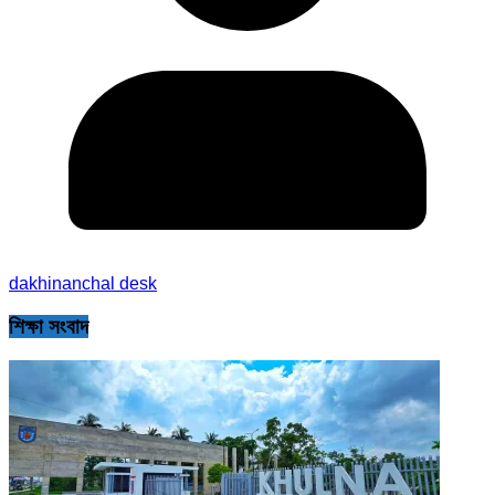
dakhinanchal desk
শিক্ষা সংবাদ