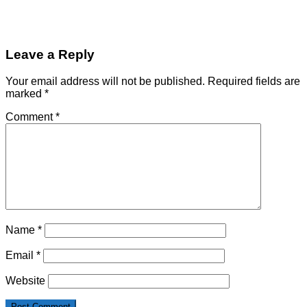
Leave a Reply
Your email address will not be published.
Required fields are
marked
*
Comment
*
Name
*
Email
*
Website