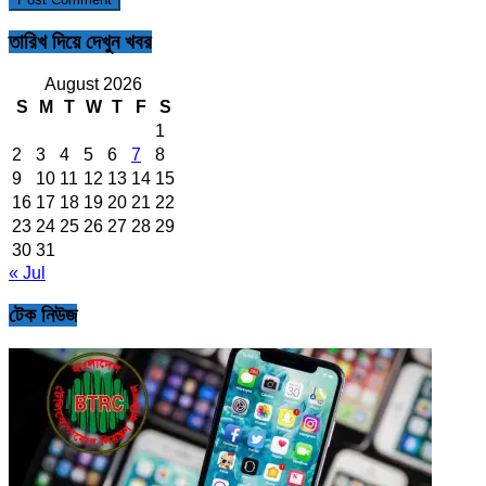
তারিখ দিয়ে দেখুন খবর
August 2026
S
M
T
W
T
F
S
1
2
3
4
5
6
7
8
9
10
11
12
13
14
15
16
17
18
19
20
21
22
23
24
25
26
27
28
29
30
31
« Jul
টেক নিউজ