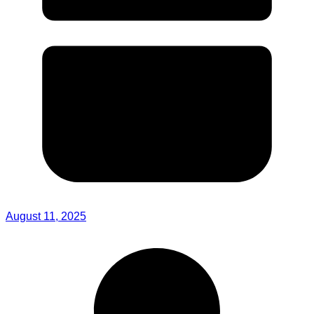
August 11, 2025