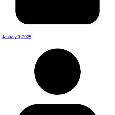
January 9, 2025