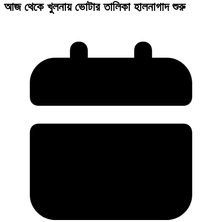
আজ থেকে খুলনায় ভোটার তালিকা হালনাগাদ শুরু