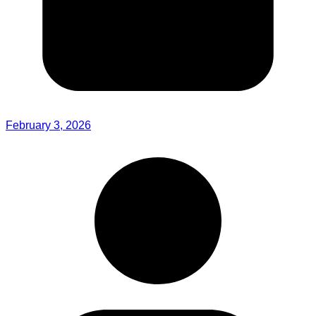
February 3, 2026