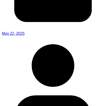
May 22, 2025