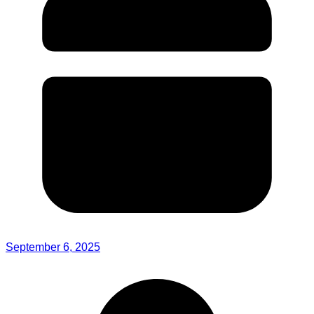
September 6, 2025