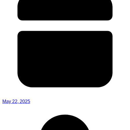
May 22, 2025