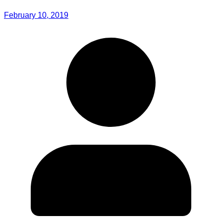
February 10, 2019