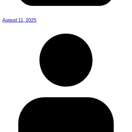
August 11, 2025