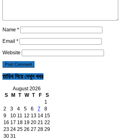
Name
*
Email
*
Website
তারিখ দিয়ে দেখুন খবর
August 2026
S
M
T
W
T
F
S
1
2
3
4
5
6
7
8
9
10
11
12
13
14
15
16
17
18
19
20
21
22
23
24
25
26
27
28
29
30
31