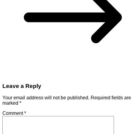
Leave a Reply
Your email address will not be published.
Required fields are
marked
*
Comment
*