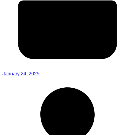
January 24, 2025