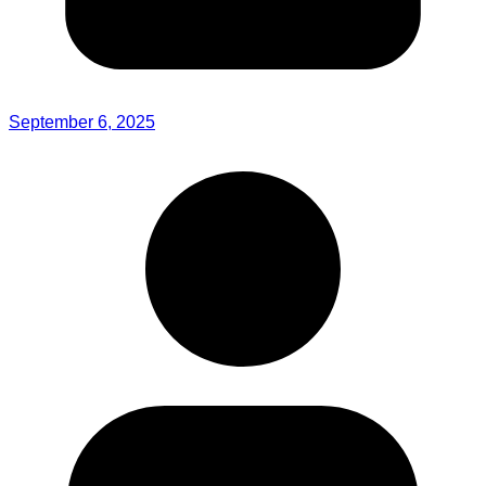
September 6, 2025