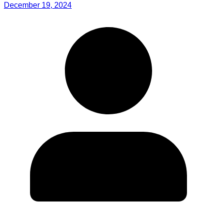
December 19, 2024