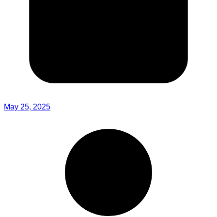
May 25, 2025