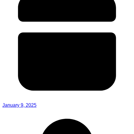
January 9, 2025