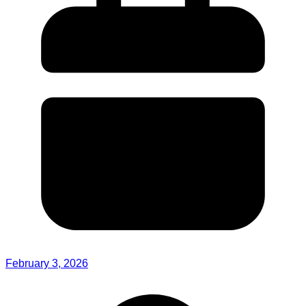
February 3, 2026