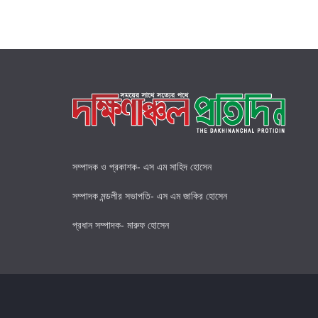
সম্পাদক ও প্রকাশক- এস এম সাহিদ হোসেন
সম্পাদক মন্ডলীর সভাপতি- এস এম জাকির হোসেন
প্রধান সম্পাদক- মারুফ হোসেন