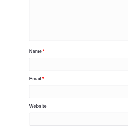
Name
*
Email
*
Website