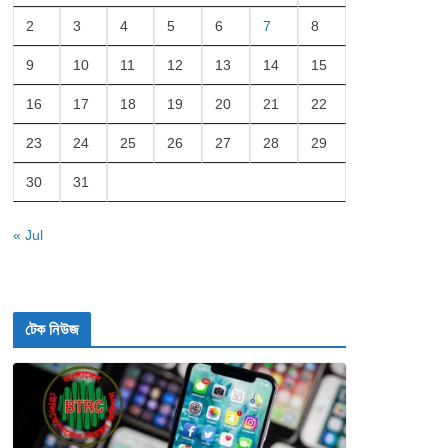
2
3
4
5
6
7
8
9
10
11
12
13
14
15
16
17
18
19
20
21
22
23
24
25
26
27
28
29
30
31
« Jul
টেক নিউজ