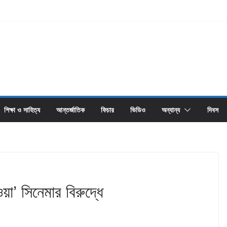
শিক্ষা ও সাহিত্য
আন্তর্জাতিক
ফিচার
ভিডিও
অন্যান্য
দিবস
া’ সিনেমার বিরুদ্ধে