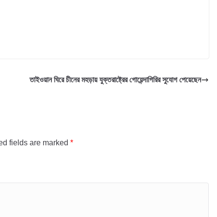
তাইওয়ান ঘিরে চীনের মহড়ায় যুক্তরাষ্ট্রের গোয়েন্দাগিরির সুযোগ পেয়েছেন
ed fields are marked
*