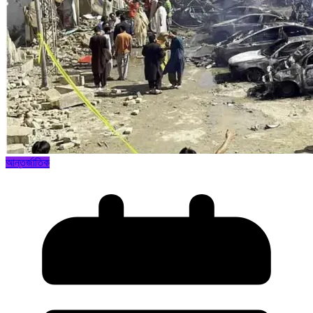
আন্তর্জাতিক