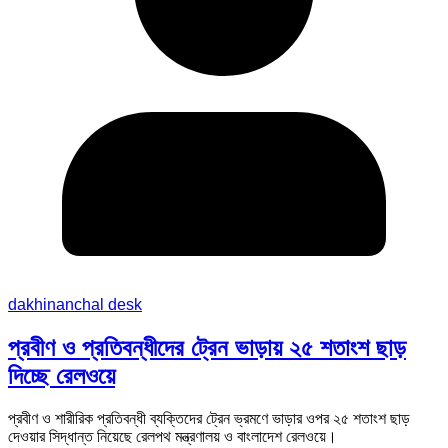
dakhinanchal desk
প্রবীণ ও প্রতিবন্ধীদের ট্রেন ভাড়ায় ২৫ শতাংশ ছাড়
দিচ্ছে রেলওয়ে
প্রবীণ ও শারীরিক প্রতিবন্ধী ব্যক্তিদের ট্রেন ভ্রমণে ভাড়ার ওপর ২৫ শতাংশ ছাড়
দেওয়ার সিদ্ধান্ত নিয়েছে রেলপথ মন্ত্রণালয় ও বাংলাদেশ রেলওয়ে।