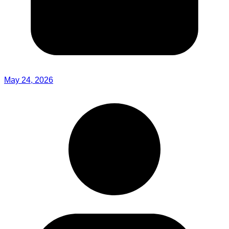
May 24, 2026