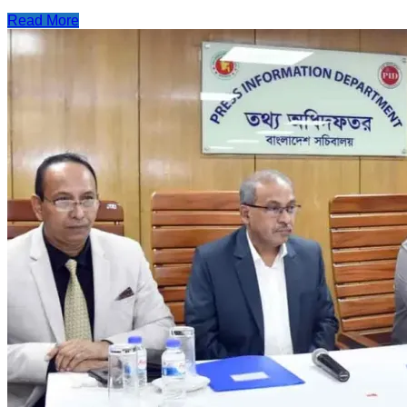
Read More