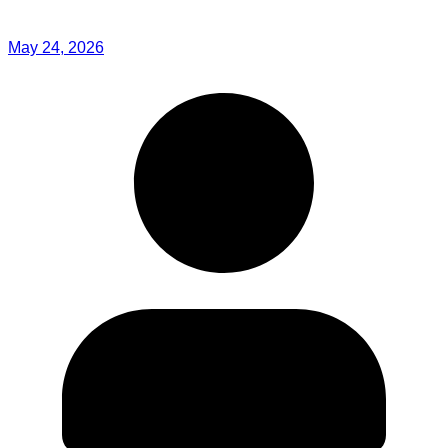
May 24, 2026