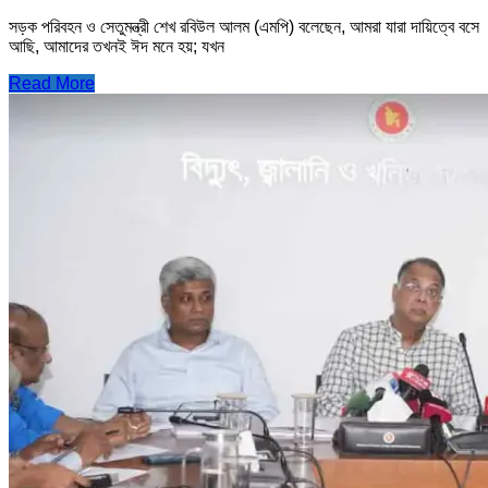
সড়ক পরিবহন ও সেতুমন্ত্রী শেখ রবিউল আলম (এমপি) বলেছেন, আমরা যারা দায়িত্বে বসে
আছি, আমাদের তখনই ঈদ মনে হয়; যখন
Read More