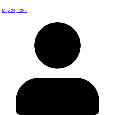
May 24, 2026