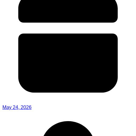
May 24, 2026