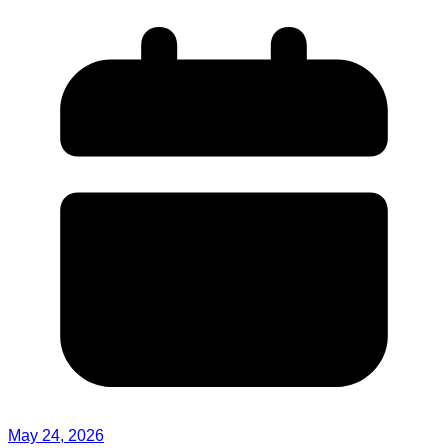
May 24, 2026