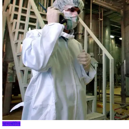
আন্তর্জাতিক