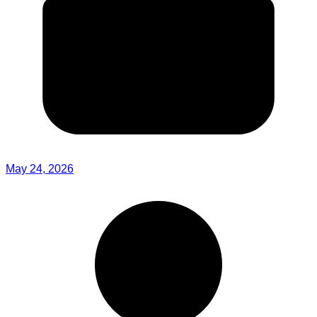
May 24, 2026