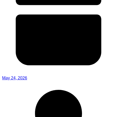
May 24, 2026