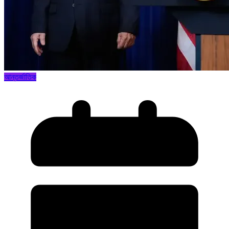
আন্তর্জাতিক