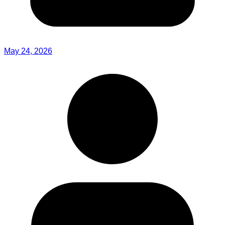
May 24, 2026