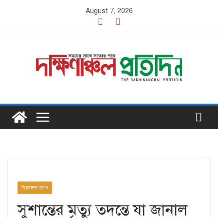
Skip
August 7, 2026
to
content
বিনোদন জগৎ
সুশান্তের মৃত্যু তদন্তে যা জানাল