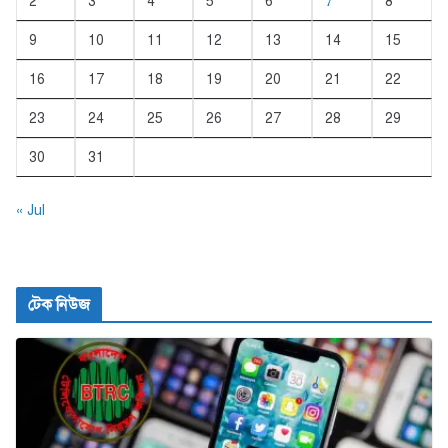
2
3
4
5
6
7
8
9
10
11
12
13
14
15
16
17
18
19
20
21
22
23
24
25
26
27
28
29
30
31
« Jul
টেক নিউজ