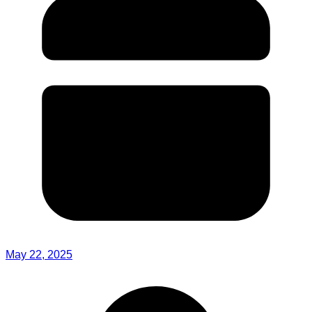
May 22, 2025