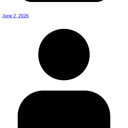
June 2, 2026