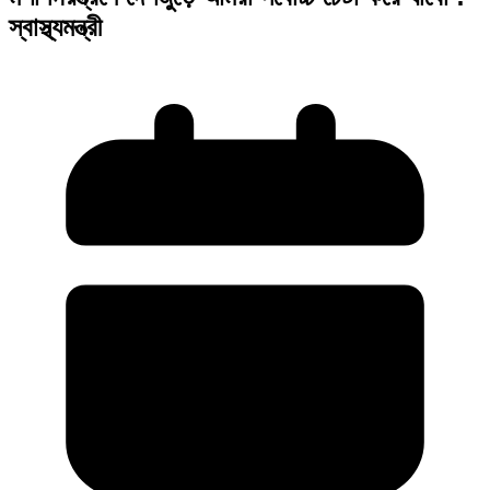
স্বাস্থ্যমন্ত্রী