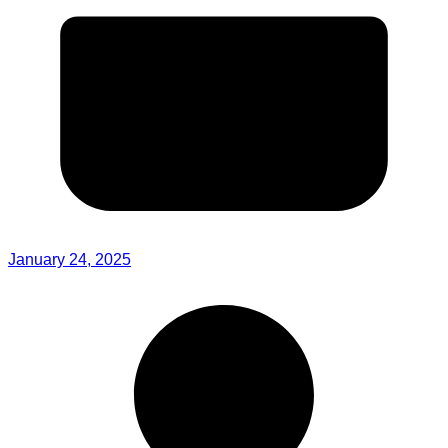
January 24, 2025