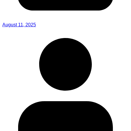
August 11, 2025