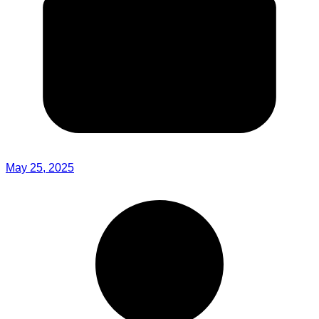
May 25, 2025