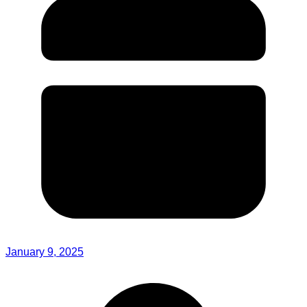
January 9, 2025