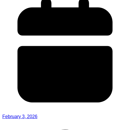
February 3, 2026