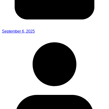
September 6, 2025