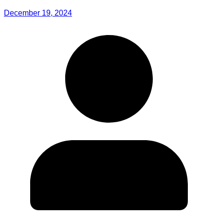
December 19, 2024