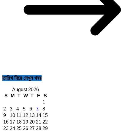
তারিখ দিয়ে দেখুন খবর
August 2026
S
M
T
W
T
F
S
1
2
3
4
5
6
7
8
9
10
11
12
13
14
15
16
17
18
19
20
21
22
23
24
25
26
27
28
29