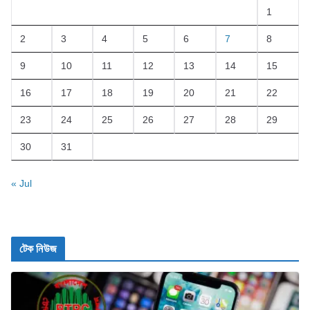
1
2
3
4
5
6
7
8
9
10
11
12
13
14
15
16
17
18
19
20
21
22
23
24
25
26
27
28
29
30
31
« Jul
টেক নিউজ