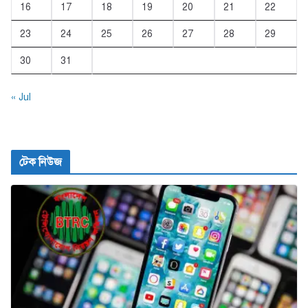
16
17
18
19
20
21
22
23
24
25
26
27
28
29
30
31
« Jul
টেক নিউজ