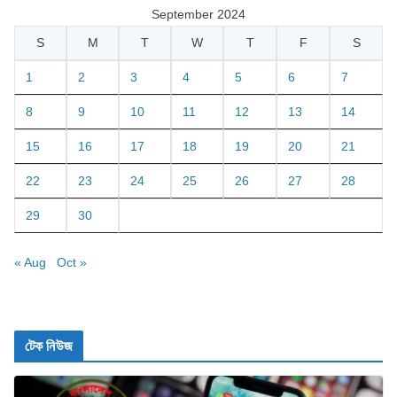
September 2024
S
M
T
W
T
F
S
1
2
3
4
5
6
7
8
9
10
11
12
13
14
15
16
17
18
19
20
21
22
23
24
25
26
27
28
29
30
« Aug
Oct »
টেক নিউজ