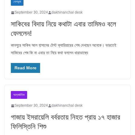
খেলাধুলা
September 30, 2024
dakhinanchal desk
সাকিবের বিদায় নিয়ে কথাটা এবার তামিমও বলে
ফেললেন!
কানপুরে সাকিব আল হাসানের টেস্ট ক্যারিয়ারের শেষ দেখছেন অনেকে। ভারতেই
সাকিবের শেষ কি না এবার তা নিয়ে কথা বললেন ধারাভাষ্যে
Read More
আন্তর্জাতিক
September 30, 2024
dakhinanchal desk
গাজায় ইসরায়েলি বর্বরতায় নিহত প্রায় ১৭ হাজার
ফিলিস্তিনি শিশু