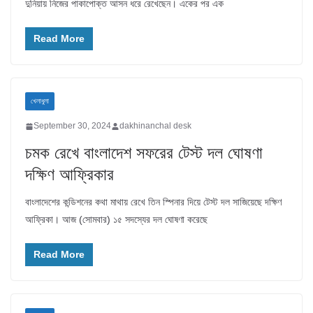
দুনিয়ায় নিজের পাকাপোক্ত আসন ধরে রেখেছেন। একের পর এক
Read More
খেলাধুলা
September 30, 2024
dakhinanchal desk
চমক রেখে বাংলাদেশ সফরের টেস্ট দল ঘোষণা
দক্ষিণ আফ্রিকার
বাংলাদেশের কন্ডিশনের কথা মাথায় রেখে তিন স্পিনার দিয়ে টেস্ট দল সাজিয়েছে দক্ষিণ
আফ্রিকা। আজ (সোমবার) ১৫ সদস্যের দল ঘোষণা করেছে
Read More