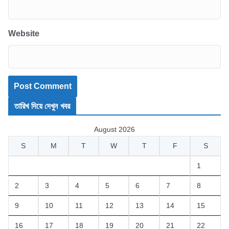
Website
তারিখ দিয়ে দেখুন খবর
August 2026
S
M
T
W
T
F
S
1
2
3
4
5
6
7
8
9
10
11
12
13
14
15
16
17
18
19
20
21
22