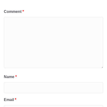
Comment
*
Name
*
Email
*