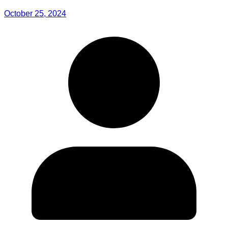
October 25, 2024