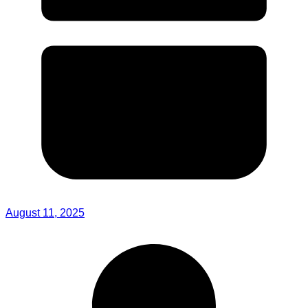
August 11, 2025