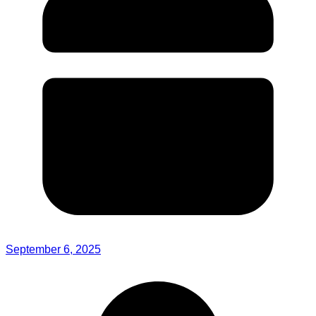
September 6, 2025