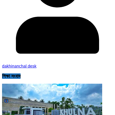
dakhinanchal desk
শিক্ষা সংবাদ