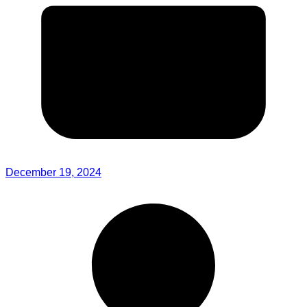
December 19, 2024