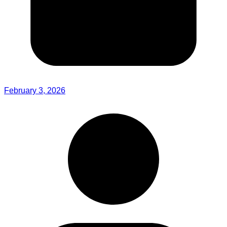
February 3, 2026