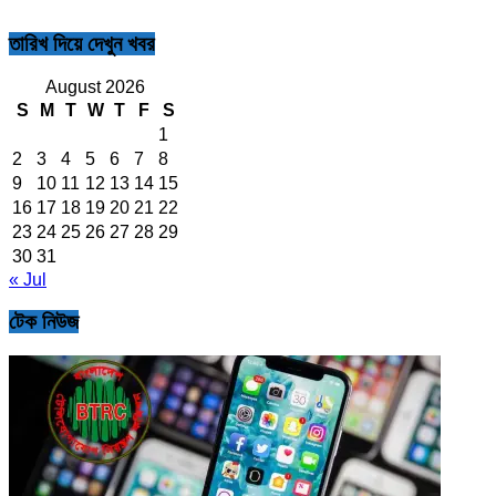
তারিখ দিয়ে দেখুন খবর
August 2026
S
M
T
W
T
F
S
1
2
3
4
5
6
7
8
9
10
11
12
13
14
15
16
17
18
19
20
21
22
23
24
25
26
27
28
29
30
31
« Jul
টেক নিউজ