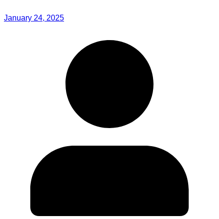
January 24, 2025