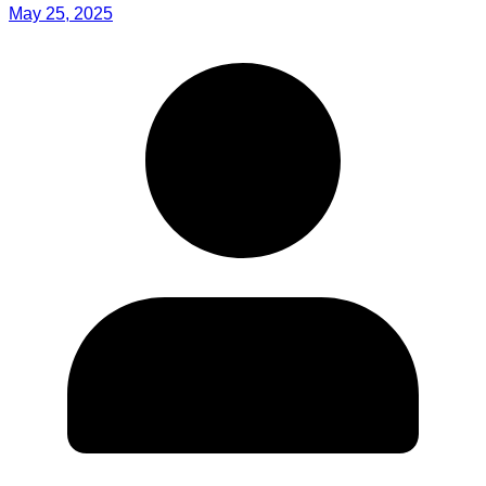
May 25, 2025