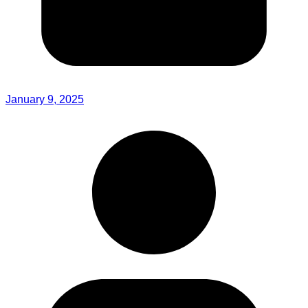
January 9, 2025