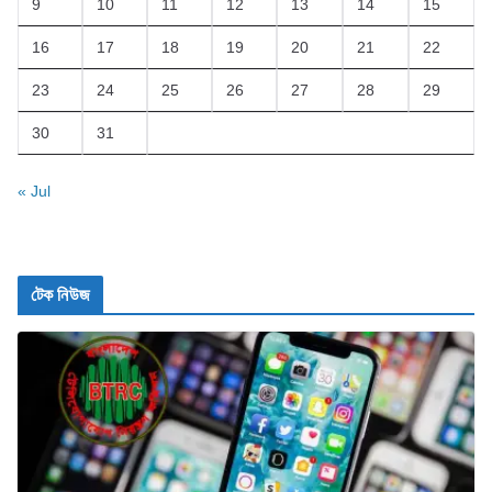
9
10
11
12
13
14
15
16
17
18
19
20
21
22
23
24
25
26
27
28
29
30
31
« Jul
টেক নিউজ