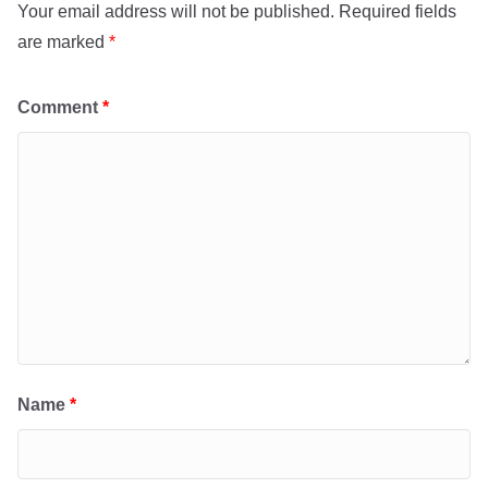
Your email address will not be published.
Required fields
are marked
*
Comment
*
Name
*