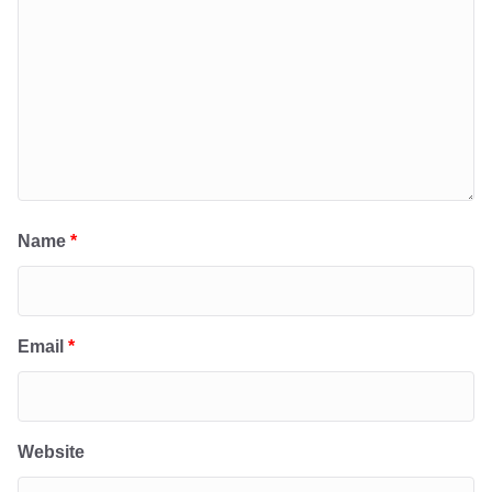
Name
*
Email
*
Website