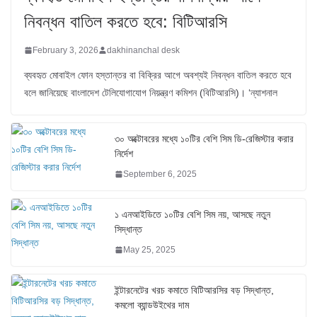
নিবন্ধন বাতিল করতে হবে: বিটিআরসি
February 3, 2026
dakhinanchal desk
ব্যবহৃত মোবাইল ফোন হস্তান্তর বা বিক্রির আগে অবশ্যই নিবন্ধন বাতিল করতে হবে
বলে জানিয়েছে বাংলাদেশ টেলিযোগাযোগ নিয়ন্ত্রণ কমিশন (বিটিআরসি)। ‘ন্যাশনাল
৩০ অক্টোবরের মধ্যে ১০টির বেশি সিম ডি-রেজিস্টার করার
নির্দেশ
September 6, 2025
১ এনআইডিতে ১০টির বেশি সিম নয়, আসছে নতুন
সিদ্ধান্ত
May 25, 2025
ইন্টারনেটের খরচ কমাতে বিটিআরসির বড় সিদ্ধান্ত,
কমলো ব্যান্ডউইথের দাম