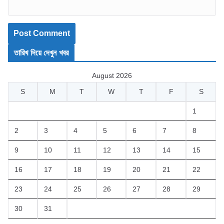
তারিখ দিয়ে দেখুন খবর
August 2026
S
M
T
W
T
F
S
1
2
3
4
5
6
7
8
9
10
11
12
13
14
15
16
17
18
19
20
21
22
23
24
25
26
27
28
29
30
31