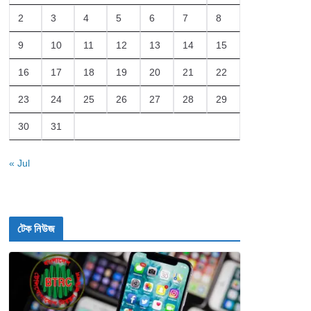
2
3
4
5
6
7
8
9
10
11
12
13
14
15
16
17
18
19
20
21
22
23
24
25
26
27
28
29
30
31
« Jul
টেক নিউজ