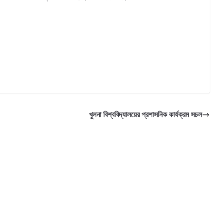
খুলনা বিশ্ববিদ্যালয়ের প্রশাসনিক কার্যক্রম সচল