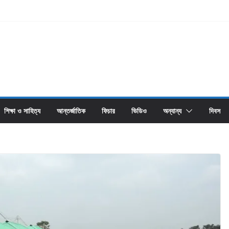
শিক্ষা ও সাহিত্য
আন্তর্জাতিক
ফিচার
ভিডিও
অন্যান্য
দিবস