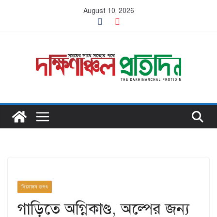
Skip
August 10, 2026
to
content
বিনোদন জগৎ
গাড়িতে অগ্নিকাণ্ড, অল্পের জন্য