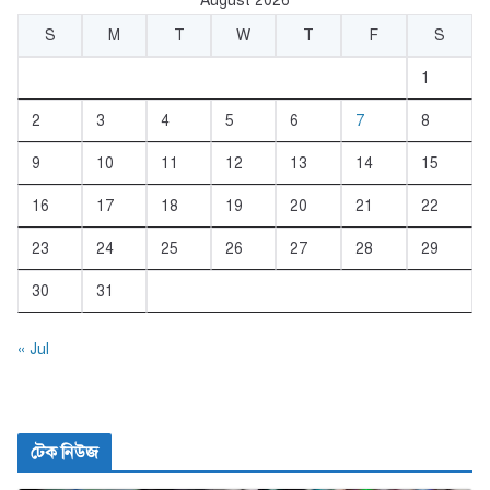
August 2026
S
M
T
W
T
F
S
1
2
3
4
5
6
7
8
9
10
11
12
13
14
15
16
17
18
19
20
21
22
23
24
25
26
27
28
29
30
31
« Jul
টেক নিউজ