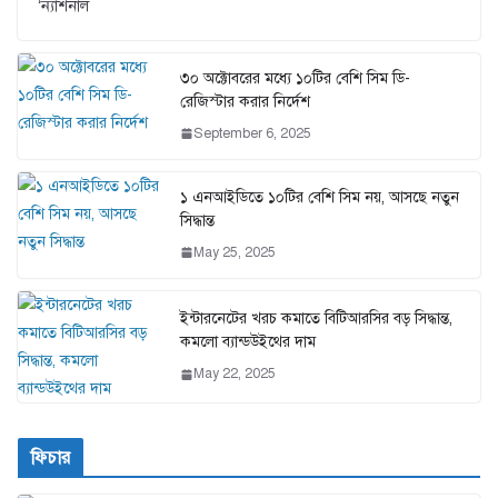
‘ন্যাশনাল
৩০ অক্টোবরের মধ্যে ১০টির বেশি সিম ডি-
রেজিস্টার করার নির্দেশ
September 6, 2025
১ এনআইডিতে ১০টির বেশি সিম নয়, আসছে নতুন
সিদ্ধান্ত
May 25, 2025
ইন্টারনেটের খরচ কমাতে বিটিআরসির বড় সিদ্ধান্ত,
কমলো ব্যান্ডউইথের দাম
May 22, 2025
ফিচার