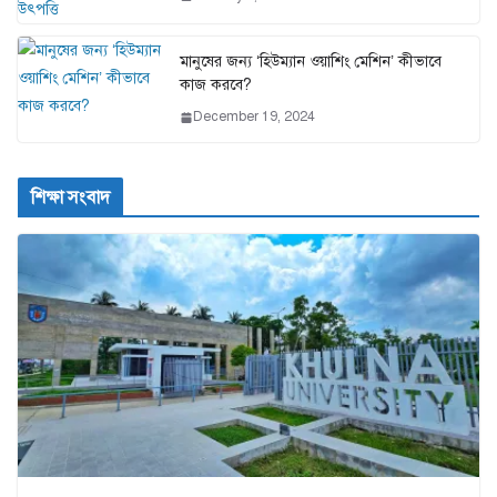
মানুষের জন্য ‘হিউম্যান ওয়াশিং মেশিন’ কীভাবে
কাজ করবে?
December 19, 2024
শিক্ষা সংবাদ