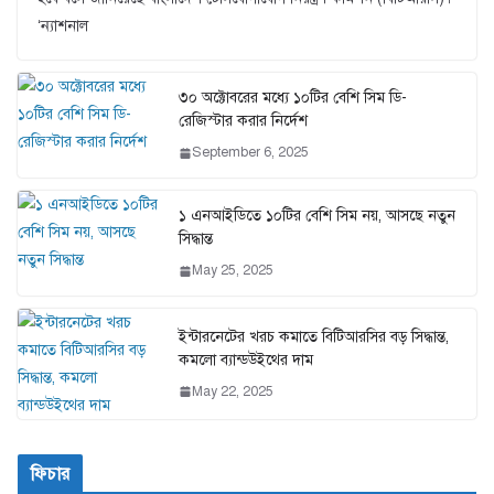
‘ন্যাশনাল
৩০ অক্টোবরের মধ্যে ১০টির বেশি সিম ডি-
রেজিস্টার করার নির্দেশ
September 6, 2025
১ এনআইডিতে ১০টির বেশি সিম নয়, আসছে নতুন
সিদ্ধান্ত
May 25, 2025
ইন্টারনেটের খরচ কমাতে বিটিআরসির বড় সিদ্ধান্ত,
কমলো ব্যান্ডউইথের দাম
May 22, 2025
ফিচার