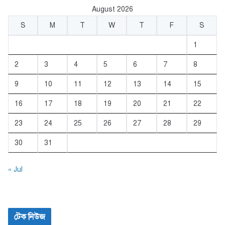
o
p
August 2026
k
S
M
T
W
T
F
S
1
2
3
4
5
6
7
8
9
10
11
12
13
14
15
16
17
18
19
20
21
22
23
24
25
26
27
28
29
30
31
« Jul
টেক নিউজ