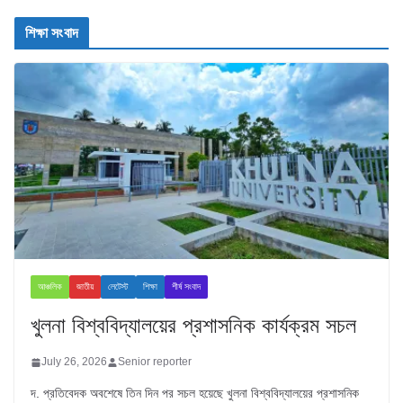
শিক্ষা সংবাদ
আঞ্চলিক
জাতীয়
লেটেস্ট
শিক্ষা
শীর্ষ সংবাদ
খুলনা বিশ্ববিদ্যালয়ের প্রশাসনিক কার্যক্রম সচল
July 26, 2026
Senior reporter
দ. প্রতিবেদক অবশেষে তিন দিন পর সচল হয়েছে খুলনা বিশ্ববিদ্যালয়ের প্রশাসনিক