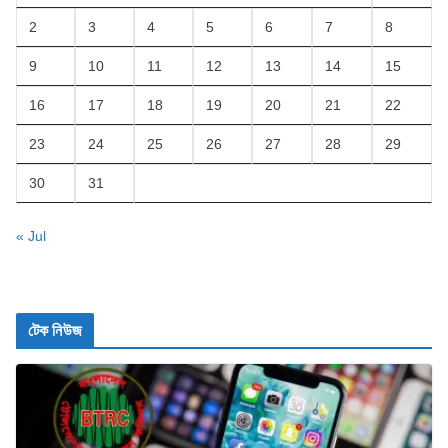
2
3
4
5
6
7
8
9
10
11
12
13
14
15
16
17
18
19
20
21
22
23
24
25
26
27
28
29
30
31
« Jul
টেক নিউজ