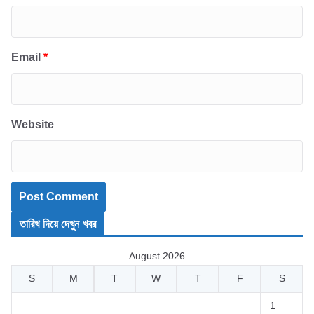
Email
*
Website
তারিখ দিয়ে দেখুন খবর
August 2026
S
M
T
W
T
F
S
1