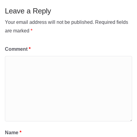
p
Leave a Reply
Your email address will not be published.
Required fields
are marked
*
Comment
*
Name
*